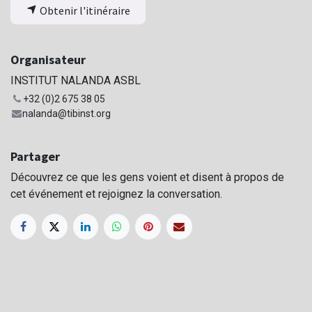
Obtenir l'itinéraire
Organisateur
INSTITUT NALANDA ASBL
+32 (0)2 675 38 05
nalanda@tibinst.org
Partager
Découvrez ce que les gens voient et disent à propos de
cet événement et rejoignez la conversation.