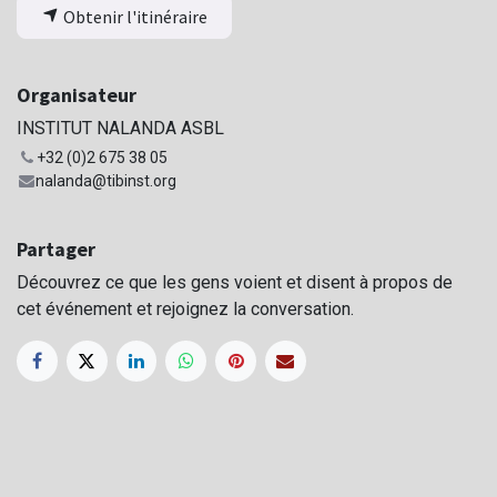
Obtenir l'itinéraire
Organisateur
INSTITUT NALANDA ASBL
+32 (0)2 675 38 05
nalanda@tibinst.org
Partager
Découvrez ce que les gens voient et disent à propos de
cet événement et rejoignez la conversation.