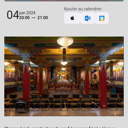
Ajouter au calendrier :
04
juin 2024
20:00
21:00