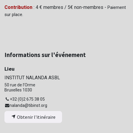
Contribution
: 4 € membres / 5€ non-membres -
Paiement
sur place.
Informations sur l'événement
Lieu
INSTITUT NALANDA ASBL
50 rue de l’Orme
Bruxelles 1030
+32 (0)2 675 38 05
nalanda@tibinst.org
Obtenir l'itinéraire