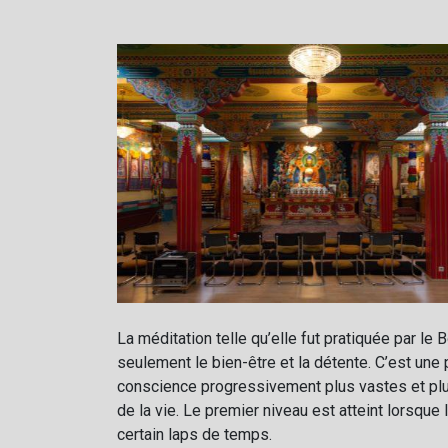
La méditation telle qu’elle fut pratiquée par le
seulement le bien-être et la détente. C’est une 
conscience progressivement plus vastes et plus
de la vie. Le premier niveau est atteint lorsque
certain laps de temps.