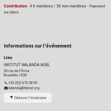
Contribution
: 4 € membres / 5€ non-membres -
Paiement
sur place.
Informations sur l'événement
Lieu
INSTITUT NALANDA ASBL
50 rue de l’Orme
Bruxelles 1030
+32 (0)2 675 38 05
nalanda@tibinst.org
Obtenir l'itinéraire