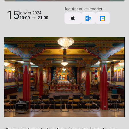
Ajouter au calendrier :
15
janvier 2024
20:00
21:00