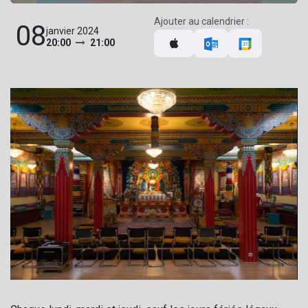
Ajouter au calendrier :
08
janvier 2024
20:00
21:00