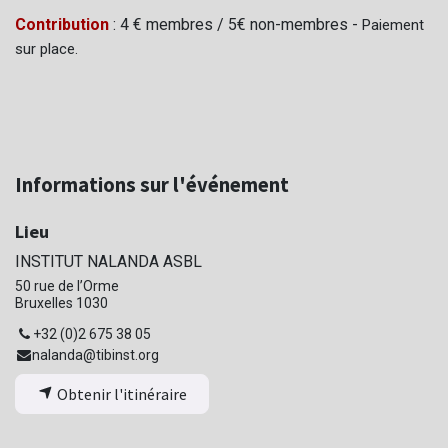
Contribution
: 4 € membres / 5€ non-membres -
Paiement
sur place.
Informations sur l'événement
Lieu
INSTITUT NALANDA ASBL
50 rue de l’Orme
Bruxelles 1030
+32 (0)2 675 38 05
nalanda@tibinst.org
Obtenir l'itinéraire