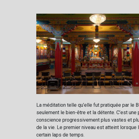
La méditation telle qu’elle fut pratiquée par le
seulement le bien-être et la détente. C’est une 
conscience progressivement plus vastes et plus
de la vie. Le premier niveau est atteint lorsque
certain laps de temps.