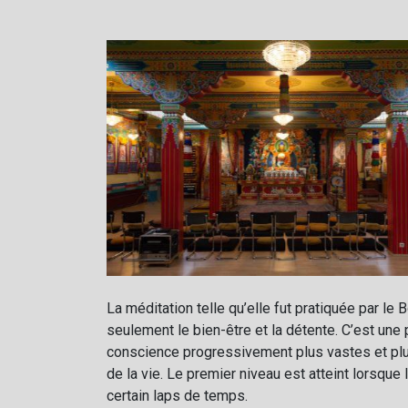
La méditation telle qu’elle fut pratiquée par le
seulement le bien-être et la détente. C’est une 
conscience progressivement plus vastes et plus
de la vie. Le premier niveau est atteint lorsque
certain laps de temps.