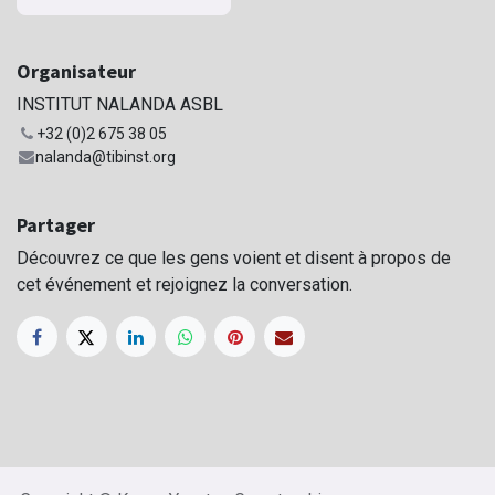
Organisateur
INSTITUT NALANDA ASBL
+32 (0)2 675 38 05
nalanda@tibinst.org
Partager
Découvrez ce que les gens voient et disent à propos de
cet événement et rejoignez la conversation.