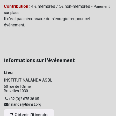
Contribution
: 4 € membres / 5€ non-membres -
Paiement
sur place.
Il n'est pas nécessaire de s'enregistrer pour cet
événement.
Informations sur l'événement
Lieu
INSTITUT NALANDA ASBL
50 rue de l’Orme
Bruxelles 1030
+32 (0)2 675 38 05
nalanda@tibinst.org
Obtenir l'itinéraire