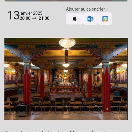
Ajouter au calendrier :
13
janvier 2025
20:00
21:00