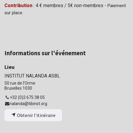
Contribution
: 4 € membres / 5€ non-membres -
Paiement
sur place.
Informations sur l'événement
Lieu
INSTITUT NALANDA ASBL
50 rue de l’Orme
Bruxelles 1030
+32 (0)2 675 38 05
nalanda@tibinst.org
Obtenir l'itinéraire