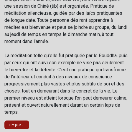
une session de Chiné (tib) est organisée. Pratique de
méditation silencieuse, guidée par des laïcs pratiquantes
de longue date. Toute personne désirant apprendre à
méditer est bienvenue et peut se joindre au groupe, du lundi
au jeudi de temps en temps le dimanche matin, à tout
moment dans l’année.
La méditation telle qu’elle fut pratiquée par le Bouddha, puis
par ceux qui ont suivi son exemple ne vise pas seulement
le bien-être et la détente. C’est une pratique qui transforme
de l’intérieur et conduit à des niveaux de conscience
progressivement plus vastes et plus subtils de soi et des
choses, tout en demeurant dans le concret de la vie. Le
premier niveau est atteint lorsque l’on peut demeurer calme,
présent et ouvert naturellement durant un certain laps de
temps.
Lire plus ...