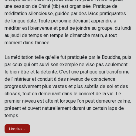
une session de Chiné (tib) est organisée. Pratique de
méditation silencieuse, guidée par des laïcs pratiquantes
de longue date. Toute personne désirant apprendre à
méditer est bienvenue et peut se joindre au groupe, du lundi
au jeudi de temps en temps le dimanche matin, à tout
moment dans l’année.
La méditation telle qu’elle fut pratiquée par le Bouddha, puis
par ceux qui ont suivi son exemple ne vise pas seulement
le bien-être et la détente. C’est une pratique qui transforme
de l’intérieur et conduit à des niveaux de conscience
progressivement plus vastes et plus subtils de soi et des
choses, tout en demeurant dans le concret de la vie. Le
premier niveau est atteint lorsque l’on peut demeurer calme,
présent et ouvert naturellement durant un certain laps de
temps.
Lire plus ...