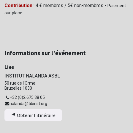
Contribution
: 4 € membres / 5€ non-membres -
Paiement
sur place.
Informations sur l'événement
Lieu
INSTITUT NALANDA ASBL
50 rue de l’Orme
Bruxelles 1030
+32 (0)2 675 38 05
nalanda@tibinst.org
Obtenir l'itinéraire