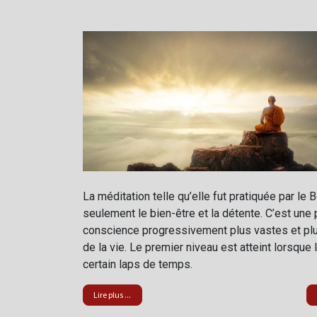
La méditation telle qu’elle fut pratiquée par le
seulement le bien-être et la détente. C’est une 
conscience progressivement plus vastes et plus
de la vie. Le premier niveau est atteint lorsque
certain laps de temps.
Lire plus ...