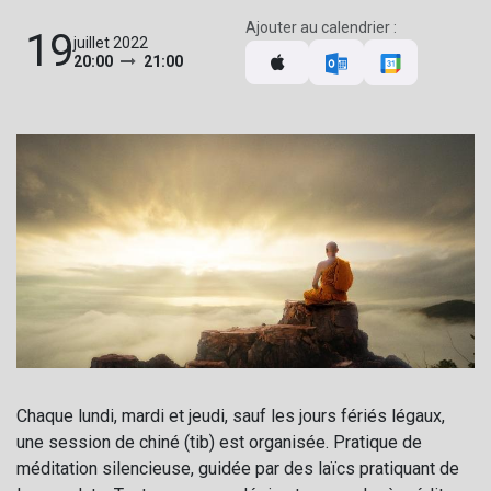
Ajouter au calendrier :
19
juillet 2022
20:00
21:00
Chaque lundi, mardi et jeudi, sauf les jours fériés légaux,
une session de chiné (tib) est organisée. Pratique de
méditation silencieuse, guidée par des laïcs pratiquant de