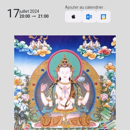
Ajouter au calendrier :
17
juillet 2024
20:00
21:00