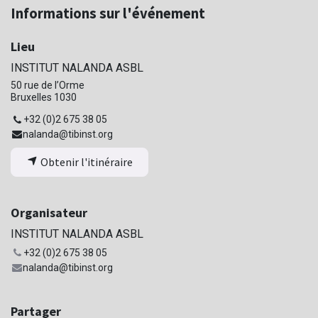
Informations sur l'événement
Lieu
INSTITUT NALANDA ASBL
50 rue de l’Orme
Bruxelles 1030
+32 (0)2 675 38 05
nalanda@tibinst.org
Obtenir l'itinéraire
Organisateur
INSTITUT NALANDA ASBL
+32 (0)2 675 38 05
nalanda@tibinst.org
Partager