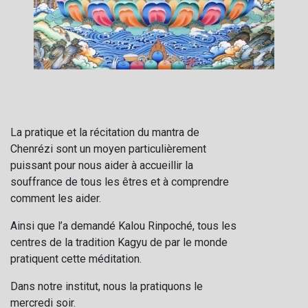
La pratique et la récitation du mantra de
Chenrézi sont un moyen particulièrement
puissant pour nous aider à accueillir la
souffrance de tous les êtres et à comprendre
comment les aider.
Ainsi que l’a demandé Kalou Rinpoché, tous les
centres de la tradition Kagyu de par le monde
pratiquent cette méditation.
Dans notre institut, nous la pratiquons le
mercredi soir.