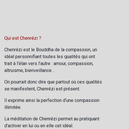
Qui est Chenrézi
?
Chenrézi est le Bouddha de la compassion, un
idéal personnifiant toutes les qualités qui ont
trait à l’élan vers l’autre : amour, compassion,
altruisme, bienveillance…
On pourrait donc dire que partout où ces qualités
se manifestent, Chenrézi est présent.
Il exprime ainsi la perfection d’une compassion
illimitée.
La méditation de Chenrézi permet au pratiquant
d’activer en lui ou en elle cet idéal.