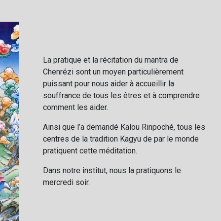
La pratique et la récitation du mantra de
Chenrézi sont un moyen particulièrement
puissant pour nous aider à accueillir la
souffrance de tous les êtres et à comprendre
comment les aider.
Ainsi que l’a demandé Kalou Rinpoché, tous les
centres de la tradition Kagyu de par le monde
pratiquent cette méditation.
Dans notre institut, nous la pratiquons le
mercredi soir.