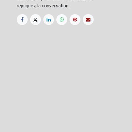
rejoignez la conversation.