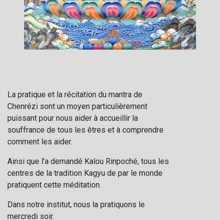
La pratique et la récitation du mantra de
Chenrézi sont un moyen particulièrement
puissant pour nous aider à accueillir la
souffrance de tous les êtres et à comprendre
comment les aider.
Ainsi que l’a demandé Kalou Rinpoché, tous les
centres de la tradition Kagyu de par le monde
pratiquent cette méditation.
Dans notre institut, nous la pratiquons le
mercredi soir.