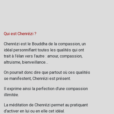
Qui est Chenrézi
?
Chenrézi est le Bouddha de la compassion, un
idéal personnifiant toutes les qualités qui ont
trait à l’élan vers l’autre : amour, compassion,
altruisme, bienveillance…
On pourrait donc dire que partout où ces qualités
se manifestent, Chenrézi est présent.
Il exprime ainsi la perfection d’une compassion
illimitée.
La méditation de Chenrézi permet au pratiquant
d’activer en lui ou en elle cet idéal.