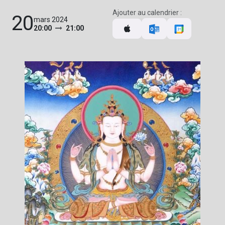
Ajouter au calendrier :
20
mars 2024
20:00
21:00