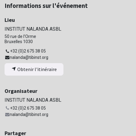
Informations sur l'événement
Lieu
INSTITUT NALANDA ASBL
50 rue de l’Orme
Bruxelles 1030
+32 (0)2 675 38 05
nalanda@tibinst.org
Obtenir l'itinéraire
Organisateur
INSTITUT NALANDA ASBL
+32 (0)2 675 38 05
nalanda@tibinst.org
Partager