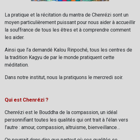
La pratique et la récitation du mantra de Chenrézi sont un
moyen particulièrement puissant pour nous aider à accueillir
la souffrance de tous les êtres et à comprendre comment
les aider.
Ainsi que l’a demandé Kalou Rinpoché, tous les centres de
la tradition Kagyu de par le monde pratiquent cette
méditation.
Dans notre institut, nous la pratiquons le mercredi soir.
Qui est Chenrézi
?
Chenrézi est le Bouddha de la compassion, un idéal
personnifiant toutes les qualités qui ont trait à l’élan vers
l’autre : amour, compassion, altruisme, bienveillance…
On pourrait donc dire que partout où ces qualités se