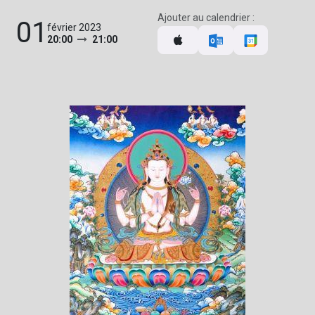
Ajouter au calendrier :
01
février 2023
20:00
21:00