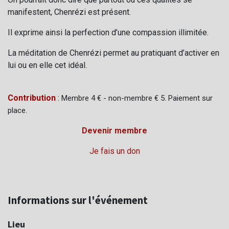
manifestent, Chenrézi est présent.
Il exprime ainsi la perfection d’une compassion illimitée.
La méditation de Chenrézi permet au pratiquant d’activer en
lui ou en elle cet idéal.
Contribution
:
Membre 4 € - non-membre € 5.
Paiement sur
place.
Devenir membre
Je fais un don
Informations sur l'événement
Lieu