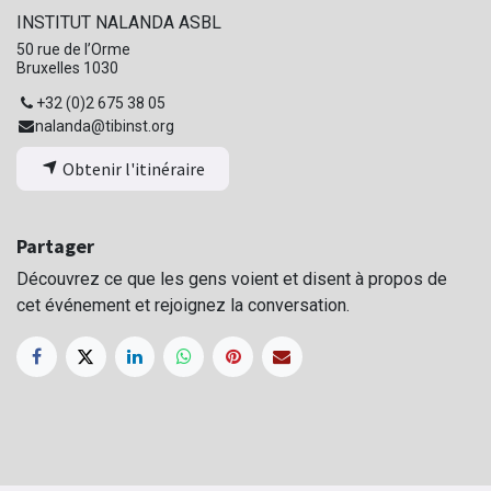
INSTITUT NALANDA ASBL
50 rue de l’Orme
Bruxelles 1030
+32 (0)2 675 38 05
nalanda@tibinst.org
Obtenir l'itinéraire
Partager
Découvrez ce que les gens voient et disent à propos de
cet événement et rejoignez la conversation.