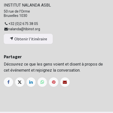
INSTITUT NALANDA ASBL
50 rue de l’Orme
Bruxelles 1030
+32 (0)2 675 38 05
nalanda@tibinst.org
Obtenir l'itinéraire
Partager
Découvrez ce que les gens voient et disent à propos de
cet événement et rejoignez la conversation.