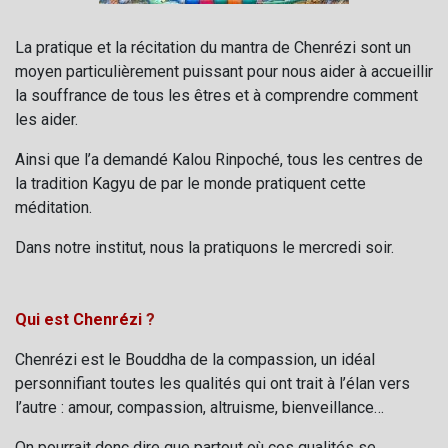
La pratique et la récitation du mantra de Chenrézi sont un
moyen particulièrement puissant pour nous aider à accueillir
la souffrance de tous les êtres et à comprendre comment
les aider.
Ainsi que l’a demandé Kalou Rinpoché, tous les centres de
la tradition Kagyu de par le monde pratiquent cette
méditation.
Dans notre institut, nous la pratiquons le mercredi soir.
Qui est Chenrézi
?
Chenrézi est le Bouddha de la compassion, un idéal
personnifiant toutes les qualités qui ont trait à l’élan vers
l’autre : amour, compassion, altruisme, bienveillance…
On pourrait donc dire que partout où ces qualités se