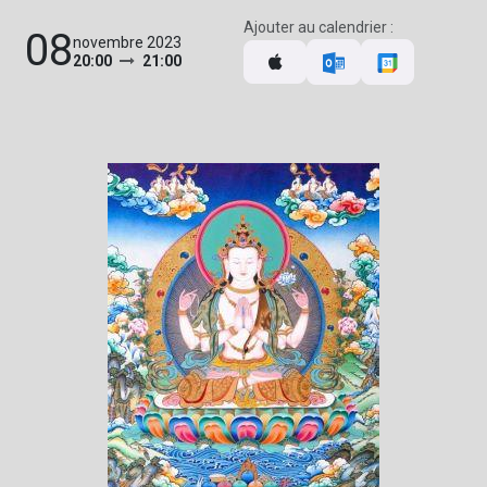
Ajouter au calendrier :
08
novembre 2023
20:00
21:00