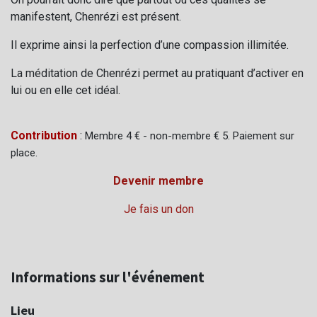
manifestent, Chenrézi est présent.
Il exprime ainsi la perfection d’une compassion illimitée.
La méditation de Chenrézi permet au pratiquant d’activer en
lui ou en elle cet idéal.
Contribution
:
Membre 4 € - non-membre € 5.
Paiement sur
place.
Devenir membre
Je fais un don
Informations sur l'événement
Lieu