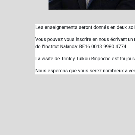
Les enseignements seront donnés en deux soir
Vous pouvez vous inscrire en nous écrivant un 
de l'Institut Nalanda: BE16 0013 9980 4774
La visite de Trinley Tulkou Rinpoché est toujour
Nous espérons que vous serez nombreux à veni