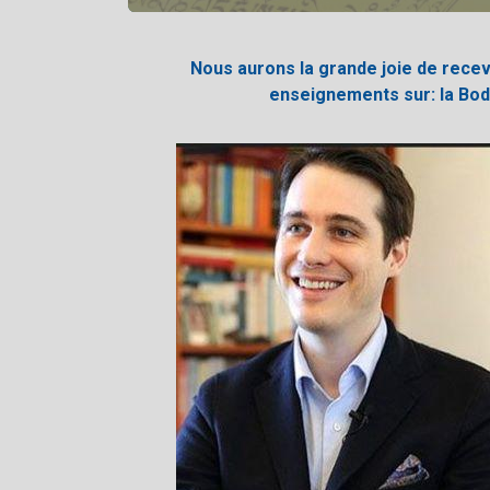
Nous aurons la grande joie de recevo
enseignements sur: la Bodhic